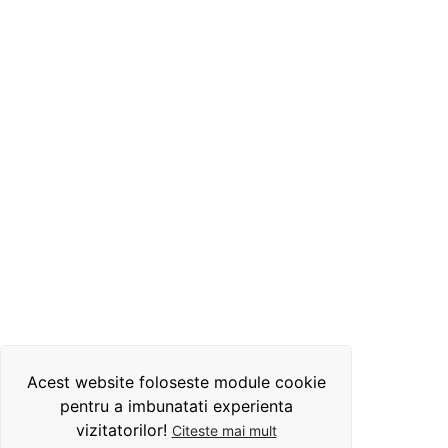
Acest website foloseste module cookie
pentru a imbunatati experienta
vizitatorilor!
Citeste mai mult