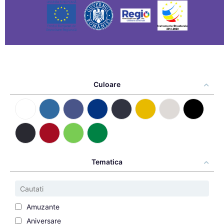
Culoare
Tematica
Amuzante
Aniversare