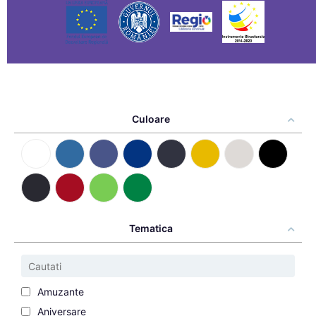
Culoare
Tematica
Amuzante
Aniversare