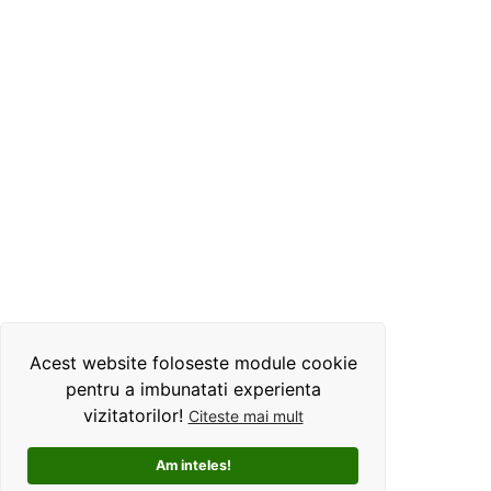
Acest website foloseste module cookie
pentru a imbunatati experienta
vizitatorilor!
Citeste mai mult
Am inteles!