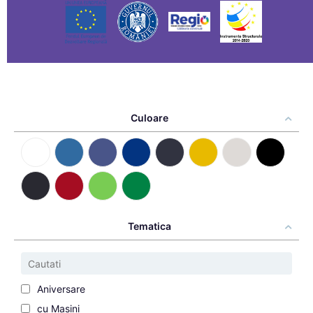
Culoare
Tematica
Aniversare
cu Masini