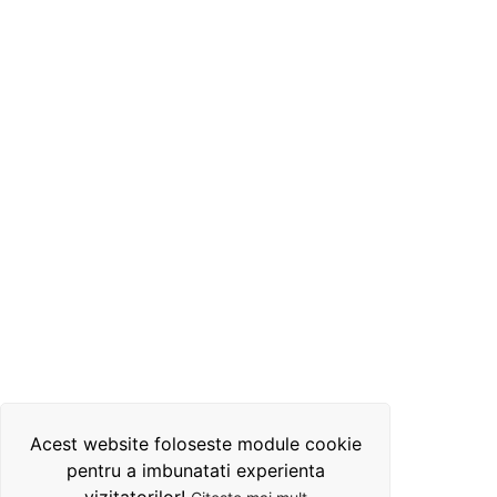
Acest website foloseste module cookie
pentru a imbunatati experienta
vizitatorilor!