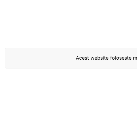
Acest website foloseste mo