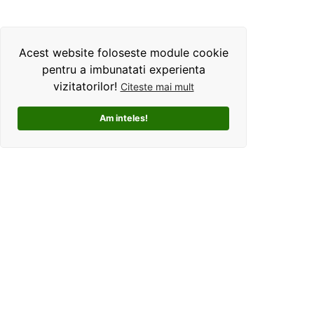
Acest website foloseste module cookie
pentru a imbunatati experienta
vizitatorilor!
Citeste mai mult
Am inteles!