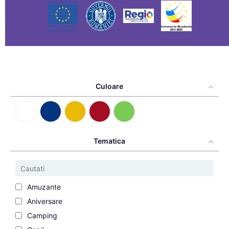
Culoare
Tematica
Amuzante
Aniversare
Camping