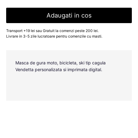
Adaugati in cos
Transport +19 lei sau Gratuit la comenzi peste 200 lei.
Livrare in 3-5 zile lucratoare pentru comenzile cu masti.
Masca de gura moto, bicicleta, ski tip cagula
Vendetta personalizata si imprimata digital.