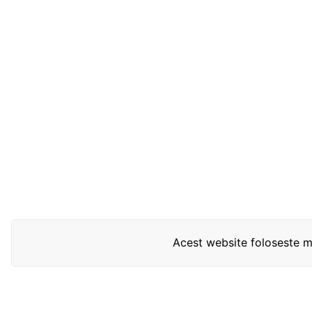
Acest website foloseste mo