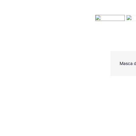
Masca de