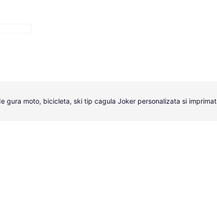
 gura moto, bicicleta, ski tip cagula Joker personalizata si imprimata