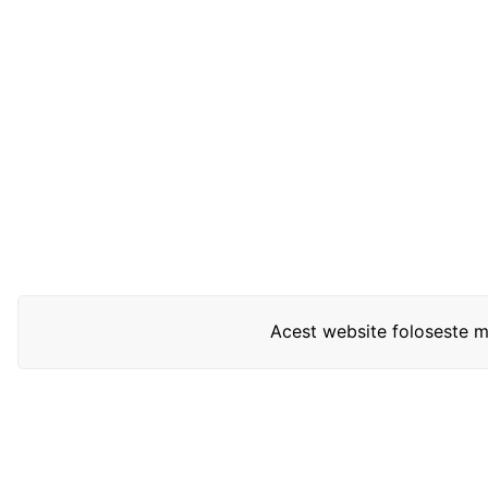
Acest website foloseste mo