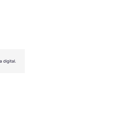
 digital.