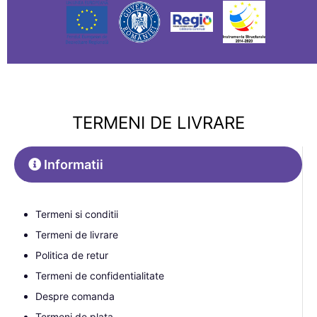
TERMENI DE LIVRARE
Informatii
Termeni si conditii
Termeni de livrare
Politica de retur
Termeni de confidentialitate
Despre comanda
Termeni de plata