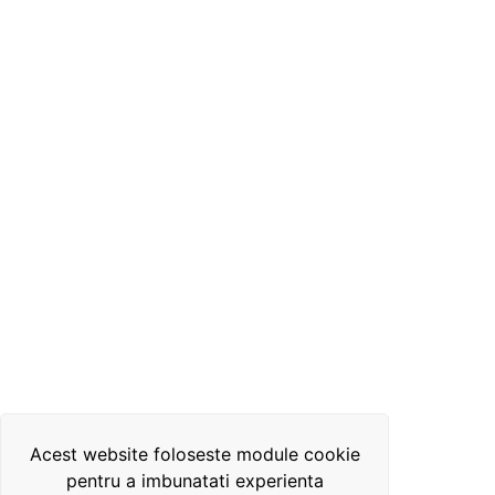
Acest website foloseste module cookie
pentru a imbunatati experienta