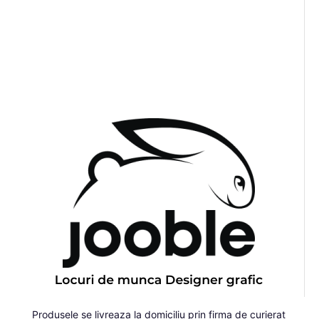
Produsele se livreaza la domiciliu prin firma de curierat