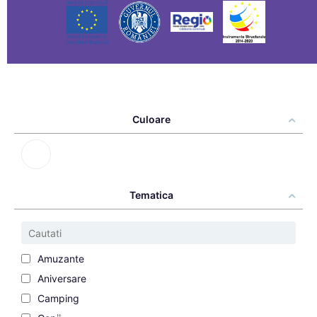
Culoare
Tematica
Amuzante
Aniversare
Camping