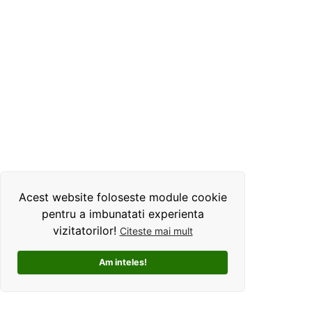
Acest website foloseste module cookie
pentru a imbunatati experienta
vizitatorilor!
Citeste mai mult
Am inteles!