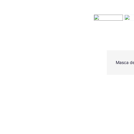
Masca de 