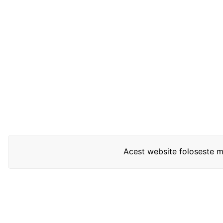
Acest website foloseste mo