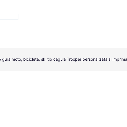
gura moto, bicicleta, ski tip cagula Trooper personalizata si imprimat