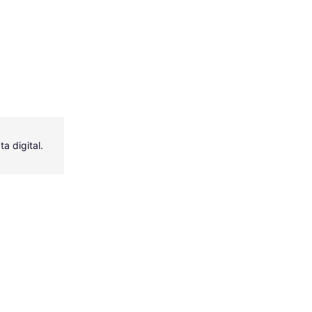
a digital.