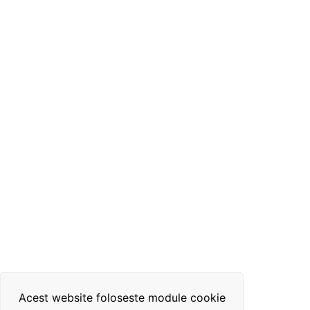
Acest website foloseste module cookie