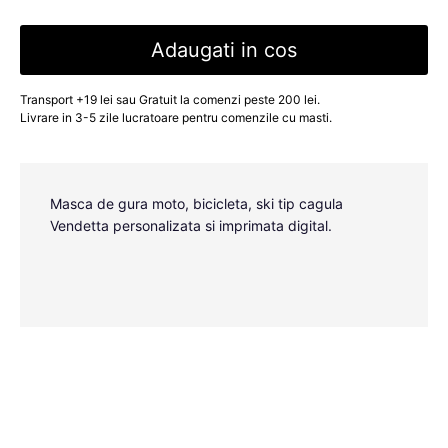
Adaugati in cos
Transport +19 lei sau Gratuit la comenzi peste 200 lei.
Livrare in 3-5 zile lucratoare pentru comenzile cu masti.
Masca de gura moto, bicicleta, ski tip cagula
Vendetta personalizata si imprimata digital.