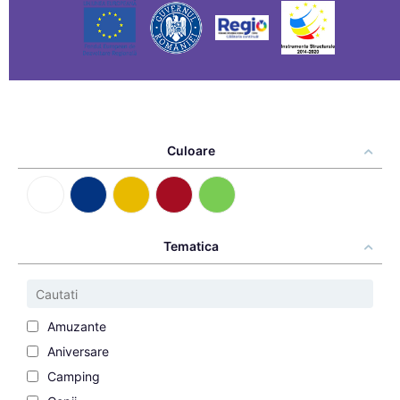
Culoare
Tematica
Amuzante
Aniversare
Camping