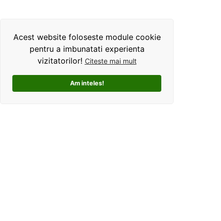
Acest website foloseste module cookie
pentru a imbunatati experienta
vizitatorilor!
Citeste mai mult
Am inteles!