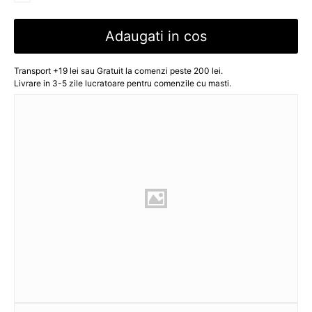
Adaugati in cos
Transport +19 lei sau Gratuit la comenzi peste 200 lei.
Livrare in 3-5 zile lucratoare pentru comenzile cu masti.