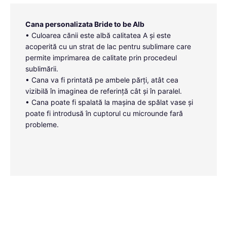
Cana personalizata Bride to be Alb
• Culoarea cănii este albă calitatea A și este
acoperită cu un strat de lac pentru sublimare care
permite imprimarea de calitate prin procedeul
sublimării.
• Cana va fi printată pe ambele părți, atât cea
vizibilă în imaginea de referință cât și în paralel.
• Cana poate fi spalată la mașina de spălat vase și
poate fi introdusă în cuptorul cu microunde fară
probleme.