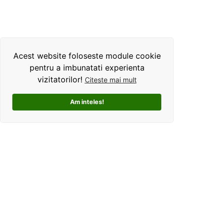
Acest website foloseste module cookie
pentru a imbunatati experienta
vizitatorilor!
Citeste mai mult
Am inteles!