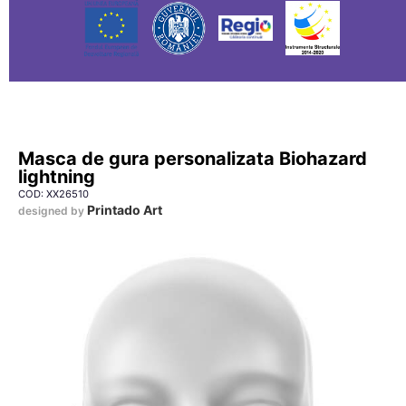
Masca de gura personalizata Biohazard
lightning
COD: XX26510
Printado Art
designed by