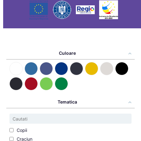
Culoare
Tematica
Copii
Craciun