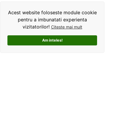
Acest website foloseste module cookie
pentru a imbunatati experienta
vizitatorilor!
Citeste mai mult
Am inteles!