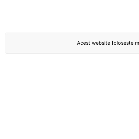
Acest website foloseste mo