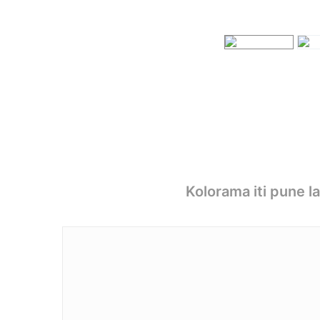
Kolorama iti pune l