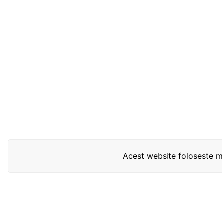
Acest website foloseste mo