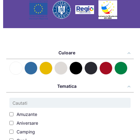
Culoare
Tematica
Amuzante
Aniversare
Camping