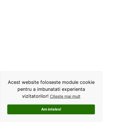
Acest website foloseste module cookie
pentru a imbunatati experienta
vizitatorilor!
Citeste mai mult
Am inteles!