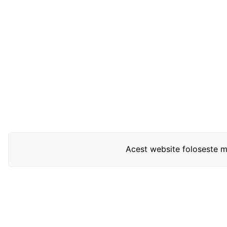
Acest website foloseste mo