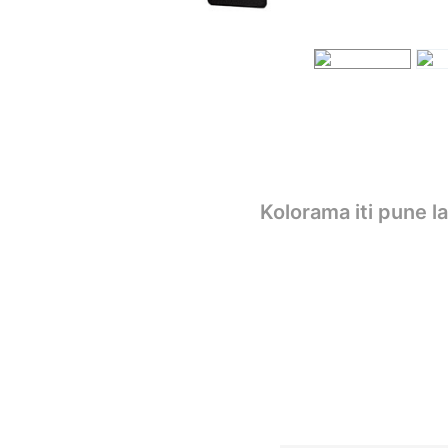
Kolorama iti pune l