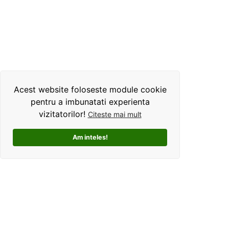
Acest website foloseste module cookie
pentru a imbunatati experienta
vizitatorilor!
Citeste mai mult
Am inteles!