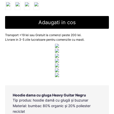
Adaugati in cos
Transport +19 lei sau Gratuit la comenzi peste 200 lei.
Livrare in 3-5 zile lucratoare pentru comenzile cu masti.
Hoodie dama cu gluga Heavy Guitar Negru
Tip produs: hoodie damă cu glugă și buzunar
Material: bumbac 80% organic și 20% poliester
reciclat