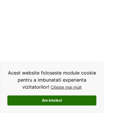
Acest website foloseste module cookie
pentru a imbunatati experienta
vizitatorilor!
Citeste mai mult
Am inteles!