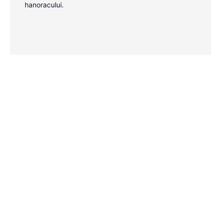
hanoracului.