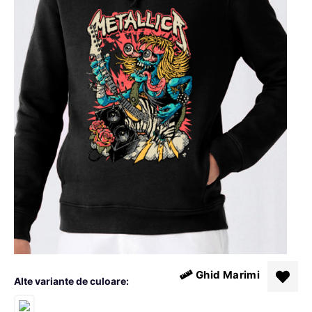
Ghid Marimi
Alte variante de culoare: