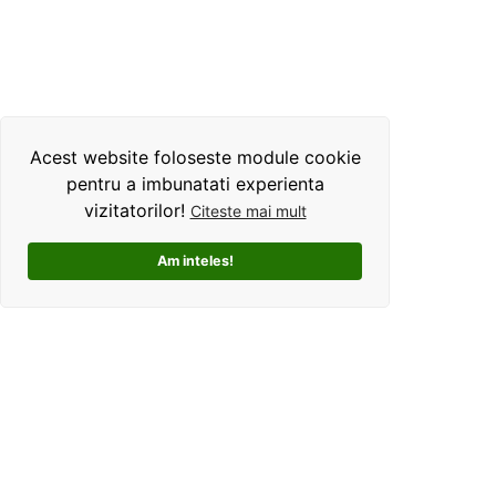
Acest website foloseste module cookie
pentru a imbunatati experienta
vizitatorilor!
Citeste mai mult
Am inteles!