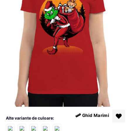
Ghid Marimi
Alte variante de culoare: