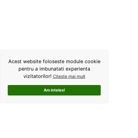
Acest website foloseste module cookie
pentru a imbunatati experienta
vizitatorilor!
Citeste mai mult
Am inteles!