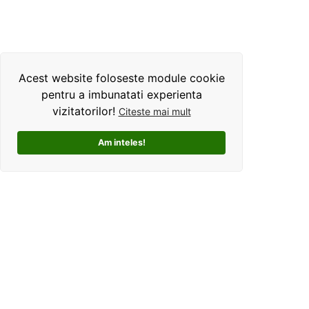
Acest website foloseste module cookie
pentru a imbunatati experienta
vizitatorilor!
Citeste mai mult
Am inteles!