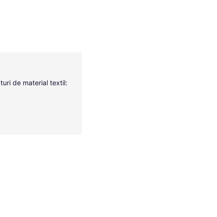
uri de material textil: