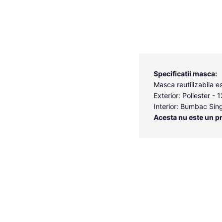
Specificatii masca:
Masca reutilizabila es
Exterior: Poliester - 
Interior: Bumbac Sin
Acesta nu este un p