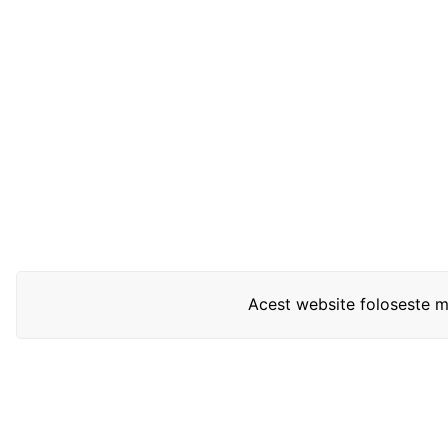
Acest website foloseste mo