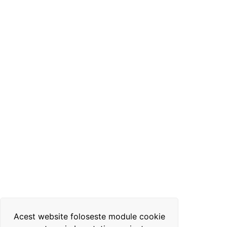
Acest website foloseste module cookie