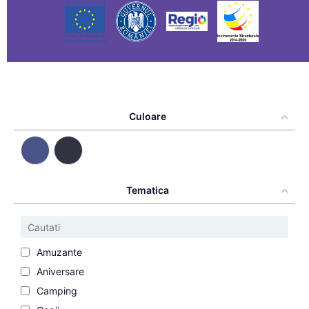
Culoare
Tematica
Amuzante
Aniversare
Camping