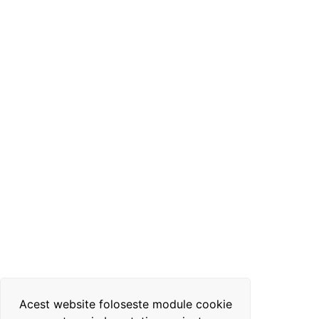
Acest website foloseste module cookie