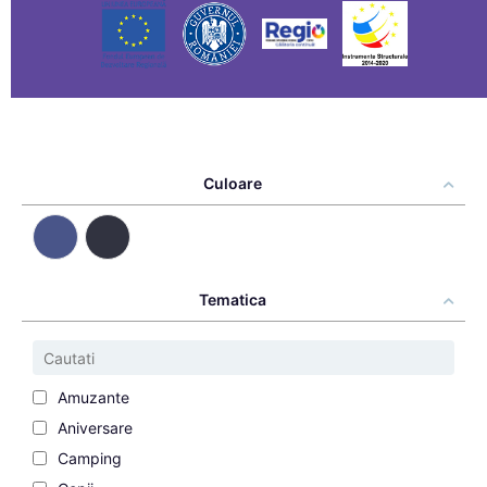
Culoare
Tematica
Amuzante
Aniversare
Camping