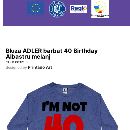
Bluza ADLER barbat 40 Birthday
Albastru melanj
COD: XX32139
Printado Art
designed by