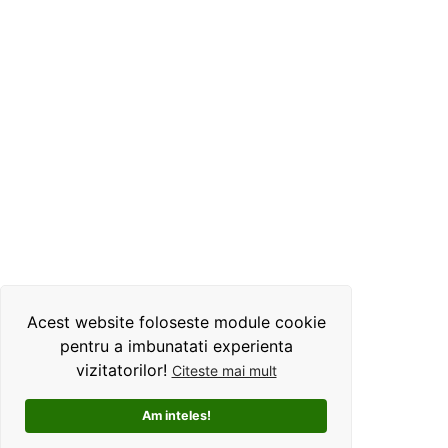
Acest website foloseste module cookie
pentru a imbunatati experienta
vizitatorilor!
Citeste mai mult
Am inteles!