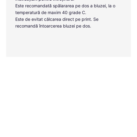
Este recomandată spălararea pe dos a bluzei, la o
temperatură de maxim 40 grade C.
Este de evitat călcarea direct pe print. Se
recomandă întoarcerea bluzei pe dos.