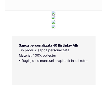
Sapca personalizata 40 Birthday Alb
Tip produs: șapcă personalizată
Material: 100% poliester
• Reglaj de dimensiuni snapback în stil retro.