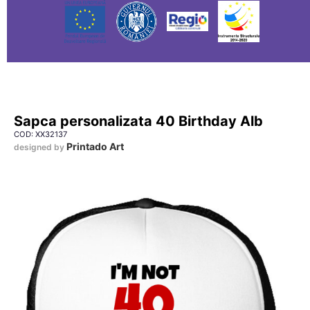
Sapca personalizata 40 Birthday Alb
COD: XX32137
Printado Art
designed by