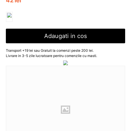
42
lei
Adaugati in cos
Transport +19 lei sau Gratuit la comenzi peste 200 lei.
Livrare in 3-5 zile lucratoare pentru comenzile cu masti.