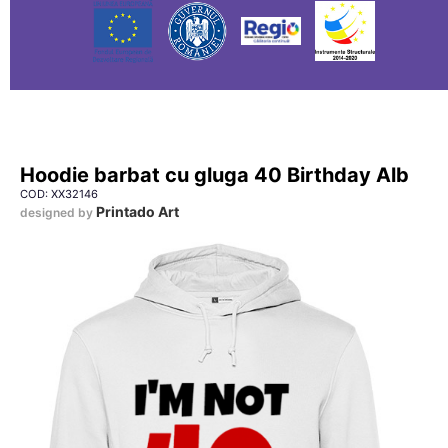
Hoodie barbat cu gluga 40 Birthday Alb
COD: XX32146
Printado Art
designed by