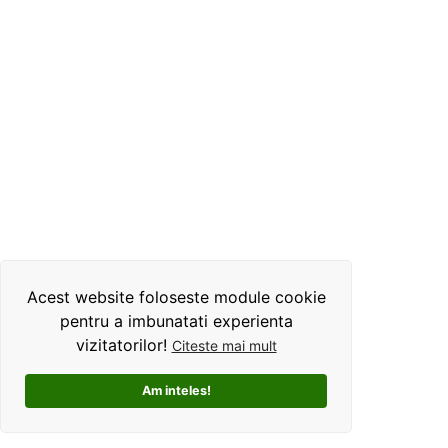
Acest website foloseste module cookie
pentru a imbunatati experienta
vizitatorilor!
Citeste mai mult
Am inteles!