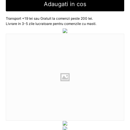
Adaugati in cos
Transport +19 lei sau Gratuit la comenzi peste 200 lei.
Livrare in 3-5 zile lucratoare pentru comenzile cu masti.