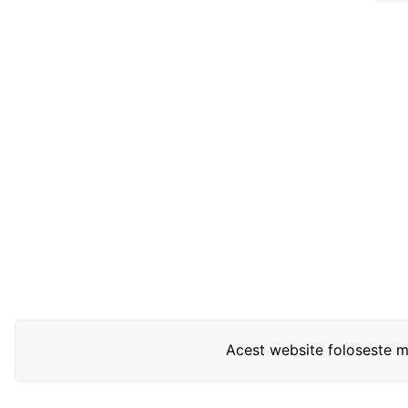
Acest website foloseste mo