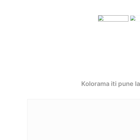
Kolorama iti pune l