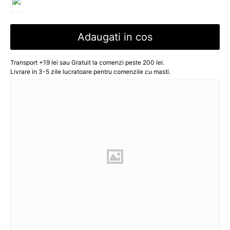
Adaugati in cos
Transport +19 lei sau Gratuit la comenzi peste 200 lei.
Livrare in 3-5 zile lucratoare pentru comenzile cu masti.