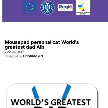
Mousepad personalizat World's
greatest dad Alb
COD: XX45867
Printado Art
designed by