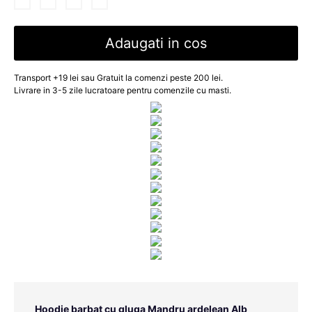
Adaugati in cos
Transport +19 lei sau Gratuit la comenzi peste 200 lei.
Livrare in 3-5 zile lucratoare pentru comenzile cu masti.
Hoodie barbat cu gluga Mandru ardelean Alb