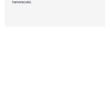
hanoracului.