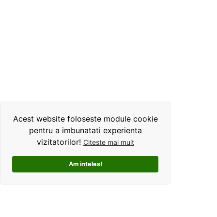
Acest website foloseste module cookie
pentru a imbunatati experienta
vizitatorilor!
Citeste mai mult
Am inteles!