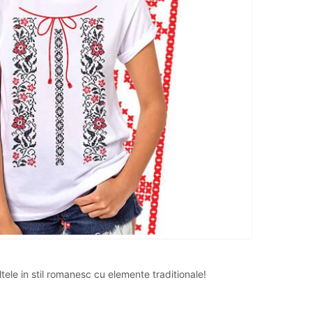
altele in stil romanesc cu elemente traditionale!