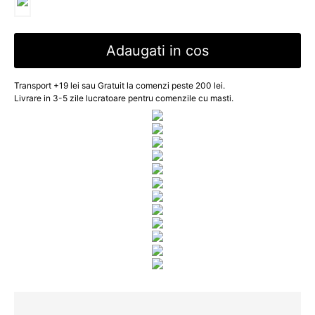
Adaugati in cos
Transport +19 lei sau Gratuit la comenzi peste 200 lei.
Livrare in 3-5 zile lucratoare pentru comenzile cu masti.