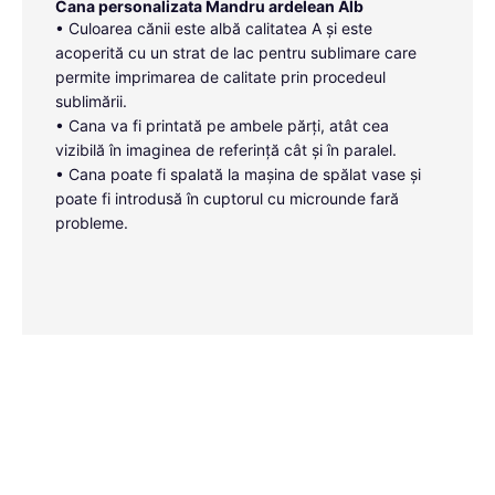
Cana personalizata Mandru ardelean Alb
• Culoarea cănii este albă calitatea A și este
acoperită cu un strat de lac pentru sublimare care
permite imprimarea de calitate prin procedeul
sublimării.
• Cana va fi printată pe ambele părți, atât cea
vizibilă în imaginea de referință cât și în paralel.
• Cana poate fi spalată la mașina de spălat vase și
poate fi introdusă în cuptorul cu microunde fară
probleme.