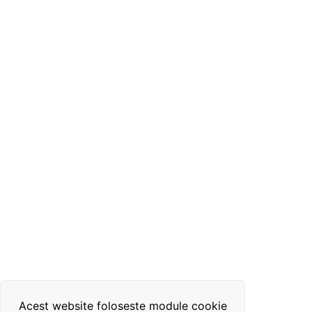
Acest website foloseste module cookie