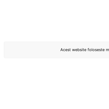
Acest website foloseste mo