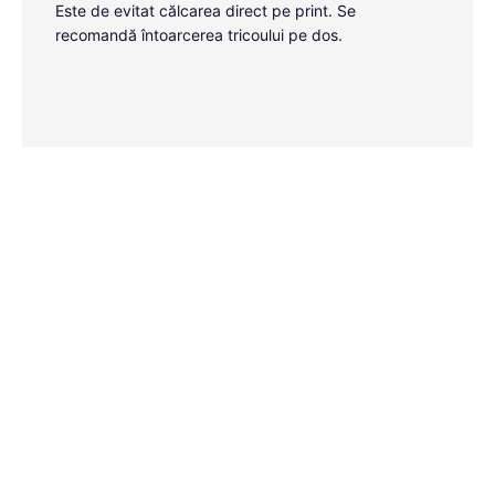
Este de evitat călcarea direct pe print. Se
recomandă întoarcerea tricoului pe dos.