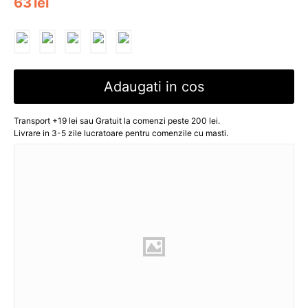
63
lei
Adaugati in cos
Transport +19 lei sau Gratuit la comenzi peste 200 lei.
Livrare in 3-5 zile lucratoare pentru comenzile cu masti.