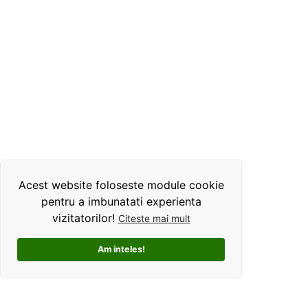
Acest website foloseste module cookie
pentru a imbunatati experienta
vizitatorilor!
Citeste mai mult
Am inteles!