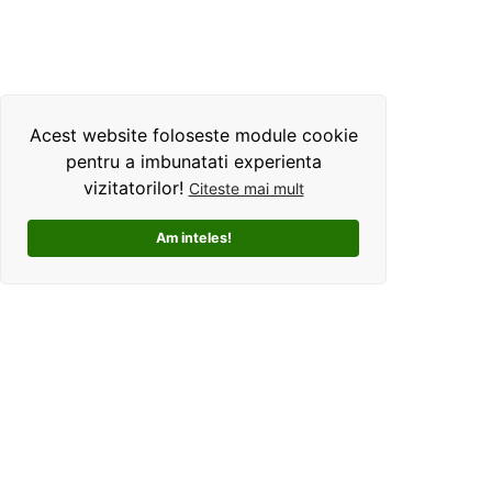
Acest website foloseste module cookie
pentru a imbunatati experienta
vizitatorilor!
Citeste mai mult
Am inteles!