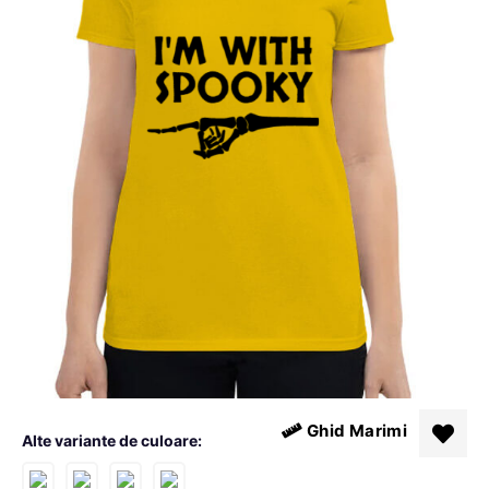
Ghid Marimi
Alte variante de culoare: