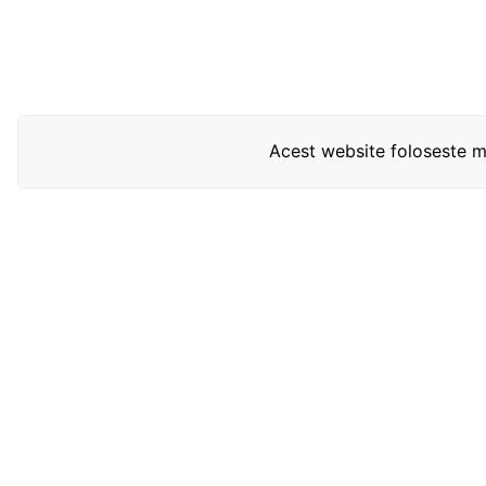
Acest website foloseste mo