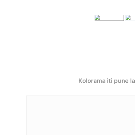
Kolorama iti pune l