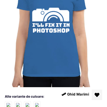
Ghid Marimi
Alte variante de culoare: