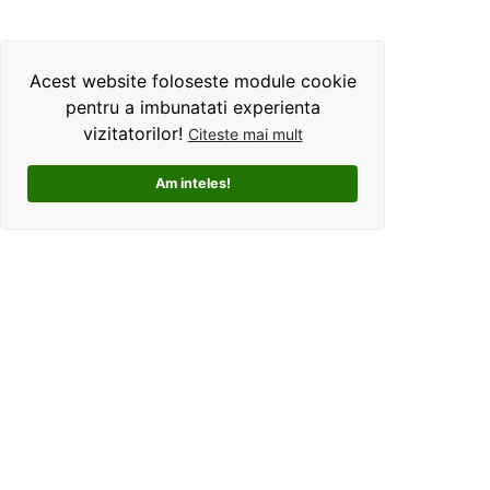
Acest website foloseste module cookie
pentru a imbunatati experienta
vizitatorilor!
Citeste mai mult
Am inteles!