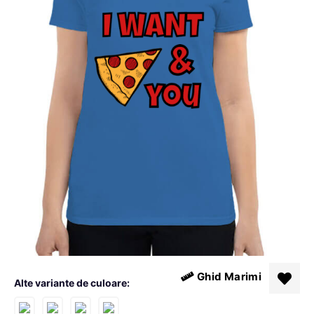
Ghid Marimi
Alte variante de culoare: