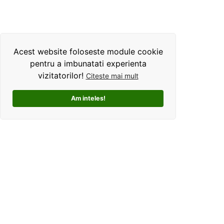
Acest website foloseste module cookie
pentru a imbunatati experienta
vizitatorilor!
Citeste mai mult
Am inteles!