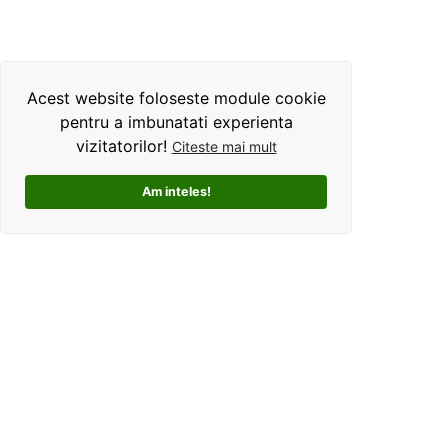
Acest website foloseste module cookie
pentru a imbunatati experienta
vizitatorilor!
Citeste mai mult
Am inteles!