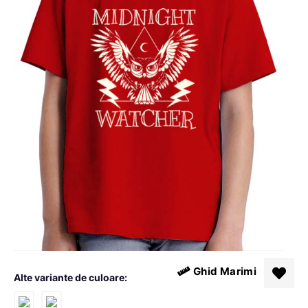
Ghid Marimi
Alte variante de culoare: