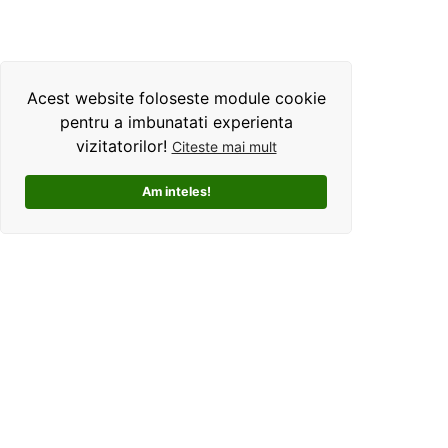
Acest website foloseste module cookie
pentru a imbunatati experienta
vizitatorilor!
Citeste mai mult
Am inteles!