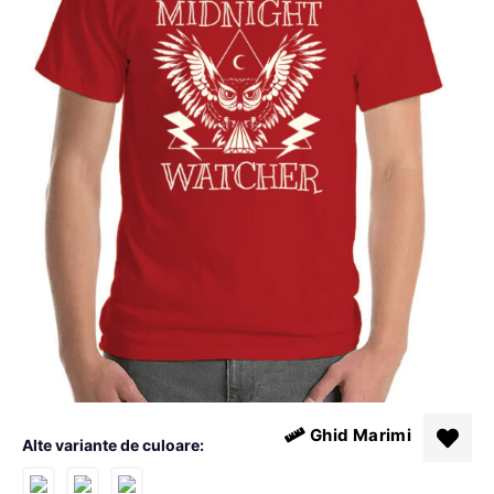
Ghid Marimi
Alte variante de culoare: