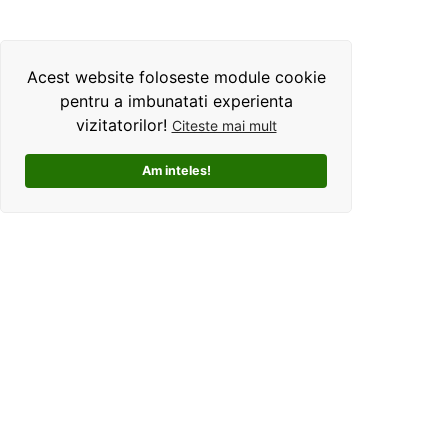
Acest website foloseste module cookie
pentru a imbunatati experienta
vizitatorilor!
Citeste mai mult
Am inteles!