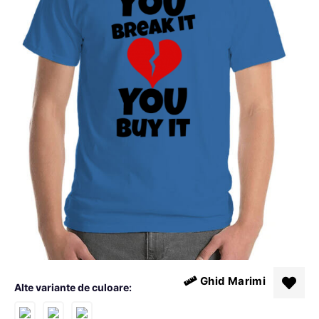
Ghid Marimi
Alte variante de culoare: