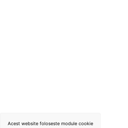
Acest website foloseste module cookie