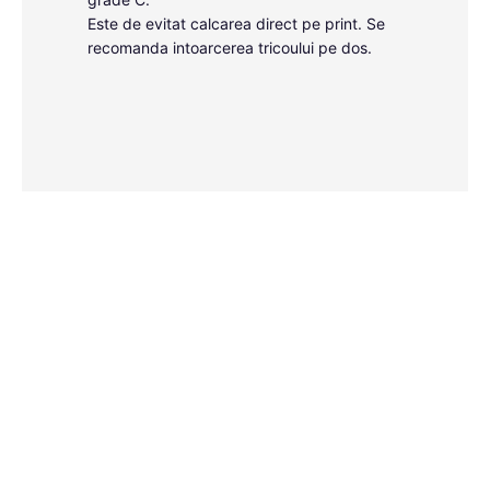
Este de evitat calcarea direct pe print. Se
recomanda intoarcerea tricoului pe dos.