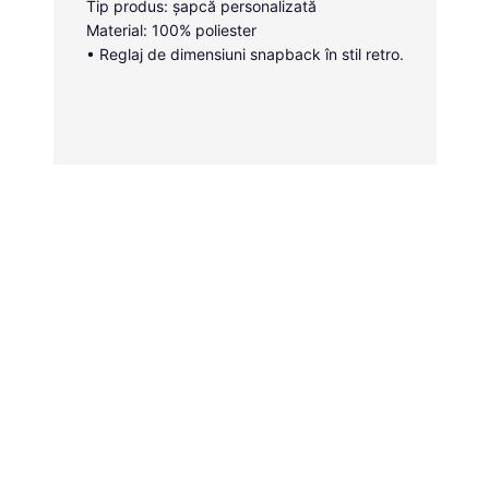
Tip produs: șapcă personalizată
Material: 100% poliester
• Reglaj de dimensiuni snapback în stil retro.