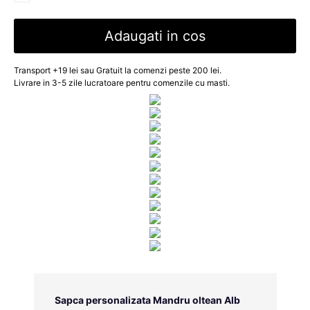
Adaugati in cos
Transport +19 lei sau Gratuit la comenzi peste 200 lei.
Livrare in 3-5 zile lucratoare pentru comenzile cu masti.
Sapca personalizata Mandru oltean Alb