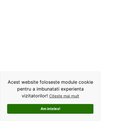
Acest website foloseste module cookie
pentru a imbunatati experienta
vizitatorilor!
Citeste mai mult
Am inteles!