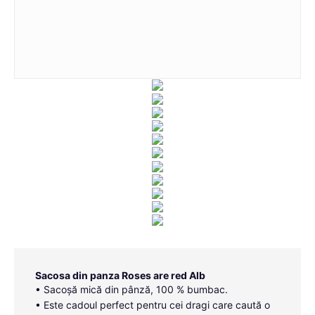
Sacosa din panza Roses are red Alb
• Sacoșă mică din pânză, 100 % bumbac.
• Este cadoul perfect pentru cei dragi care caută o