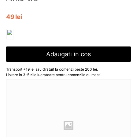
49
lei
Adaugati in cos
Transport +19 lei sau Gratuit la comenzi peste 200 lei.
Livrare in 3-5 zile lucratoare pentru comenzile cu masti.